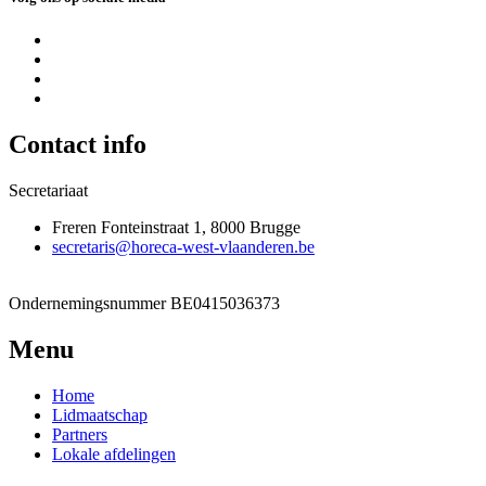
Contact info
Secretariaat
Freren Fonteinstraat 1, 8000 Brugge
secretaris@horeca-west-vlaanderen.be
Ondernemingsnummer
BE0415036373
Menu
Home
Lidmaatschap
Partners
Lokale afdelingen